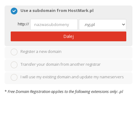
Use a subdomain from HostMark.pl
http://
Dalej
Register a new domain
Transfer your domain from another registrar
I will use my existing domain and update my nameservers
*
Free Domain Registration applies to the following extensions only: .pl