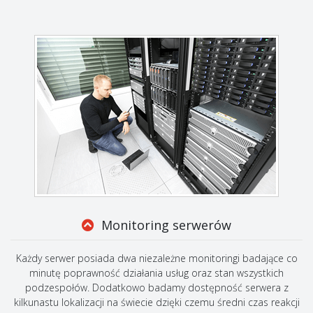
Monitoring serwerów
Każdy serwer posiada dwa niezależne monitoringi badające co
minutę poprawność działania usług oraz stan wszystkich
podzespołów. Dodatkowo badamy dostępność serwera z
kilkunastu lokalizacji na świecie dzięki czemu średni czas reakcji