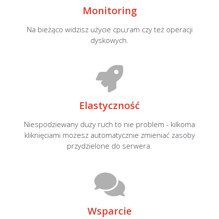
Monitoring
Na bieżąco widzisz użycie cpu,ram czy też operacji
dyskowych.
Elastyczność
Niespodziewany duży ruch to nie problem - kilkoma
kliknięciami możesz automatycznie zmieniać zasoby
przydzielone do serwera.
Wsparcie