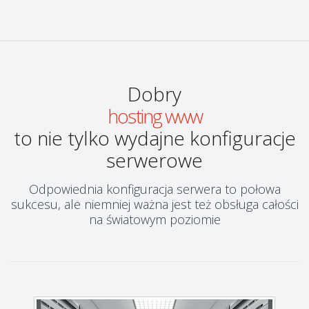
Dobry
hosting www
to nie tylko wydajne konfiguracje
serwerowe
Odpowiednia konfiguracja serwera to połowa
sukcesu, ale niemniej ważna jest też obsługa całości
na światowym poziomie