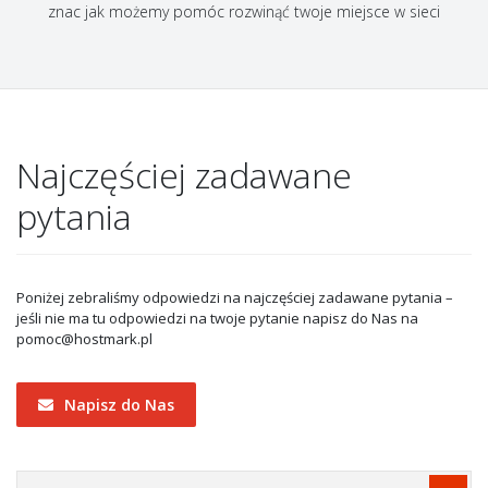
znac jak możemy pomóc rozwinąć twoje miejsce w sieci
Najczęściej zadawane
pytania
Poniżej zebraliśmy odpowiedzi na najczęściej zadawane pytania –
jeśli nie ma tu odpowiedzi na twoje pytanie napisz do Nas na
pomoc@hostmark.pl
Napisz do Nas