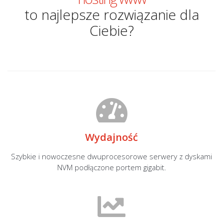
to najlepsze rozwiązanie dla
Ciebie?
Wydajność
Szybkie i nowoczesne dwuprocesorowe serwery z dyskami
NVM podłączone portem gigabit.