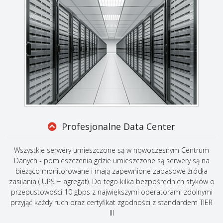
Profesjonalne Data Center
Wszystkie serwery umieszczone są w nowoczesnym Centrum
Danych - pomieszczenia gdzie umieszczone są serwery są na
bieżąco monitorowane i mają zapewnione zapasowe źródła
zasilania ( UPS + agregat). Do tego kilka bezpośrednich styków o
przepustowości 10 gbps z największymi operatorami zdolnymi
przyjąć każdy ruch oraz certyfikat zgodności z standardem TIER
III