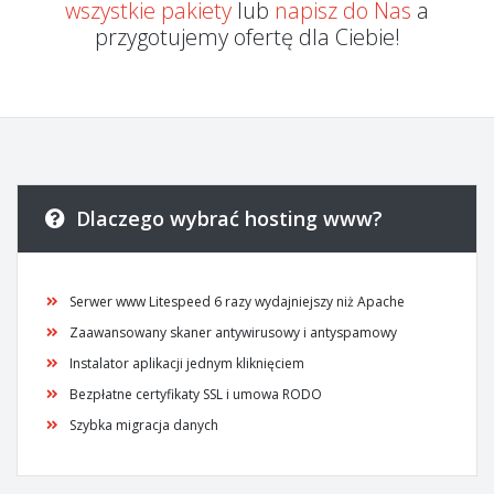
wszystkie pakiety
lub
napisz do Nas
a
przygotujemy ofertę dla Ciebie!
Dlaczego wybrać hosting www?
Serwer www Litespeed 6 razy wydajniejszy niż Apache
Zaawansowany skaner antywirusowy i antyspamowy
Instalator aplikacji jednym kliknięciem
Bezpłatne certyfikaty SSL i umowa RODO
Szybka migracja danych