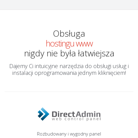
Obsługa
hostingu www
nigdy nie była łatwiejsza
Dajemy Ci intuicyjne narzędzia do obsługi usług i
instalacji oprogramowania jednym kliknięciem!
Rozbudowany i wygodny panel