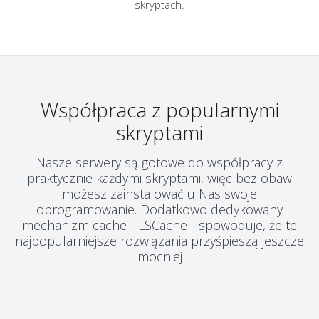
skryptach.
Współpraca z popularnymi
skryptami
Nasze serwery są gotowe do współpracy z
praktycznie każdymi skryptami, więc bez obaw
możesz zainstalować u Nas swoje
oprogramowanie. Dodatkowo dedykowany
mechanizm cache - LSCache - spowoduje, że te
najpopularniejsze rozwiązania przyśpieszą jeszcze
mocniej