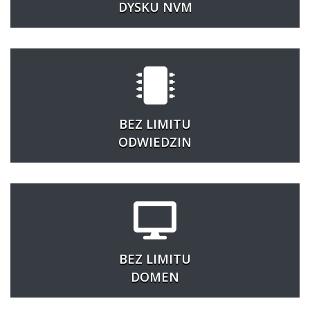
DYSKU NVM
BEZ LIMITU
ODWIEDZIN
BEZ LIMITU
DOMEN