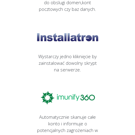
do obslugi domen,kont
pocztowych czy baz danych.
Wystarczy jedno kliknięcie by
zainstalować dowolny skrypt
na serwerze.
Automatycznie skanuje całe
konto i informuje o
potencjalnych zagrożeniach w