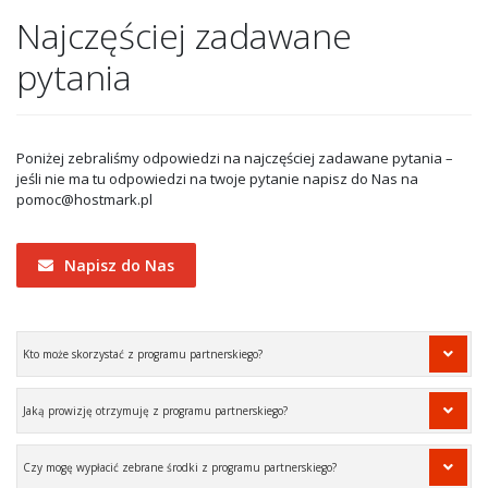
Najczęściej zadawane
pytania
Poniżej zebraliśmy odpowiedzi na najczęściej zadawane pytania –
jeśli nie ma tu odpowiedzi na twoje pytanie napisz do Nas na
pomoc@hostmark.pl
Napisz do Nas
Kto może skorzystać z programu partnerskiego?
Jaką prowizję otrzymuję z programu partnerskiego?
Czy mogę wypłacić zebrane środki z programu partnerskiego?