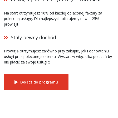
Na start otrzymujesz 10% od każdej opłaconej faktury za
poleconą usługę. Dla najlepszych oferujemy nawet 25%
prowizji!
Stały pewny dochód
Prowizję otrzymujesz zarówno przy zakupie, jak i odnowieniu
usługi prez poleconego klienta. Wystarczy więc kilka poleceń by
nie płacić za swoje usługi :)
Dołącz do programu