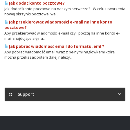
Jak dodac konto pocztowe?
Jak dodać konto pocztowe na naszym serwerze? W celu utworzenia
nowej skrzynki pocztowej we...
Jak przekierowac wiadomości e-mail na inne konto
pocztowe?
Aby przekierować wiadomości e-mail czyli pocztę na inne konto e-
mail znajdujące się na...
Jak pobrać wiadomość email do formatu .eml ?
Aby pobrać wiadomość email wraz z pełnymi nagłowkami którą
można przekazać potem dalej należy...
Support