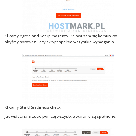
Klikamy Agree and Setup magento. Pojawi nam się komunikat
abyśmy sprawdzili czy skrypt spełnia wszystkie wymagania.
Klikamy Start Readiness check.
Jak widać na zrzucie poniżej wszystkie warunki są spełnione.