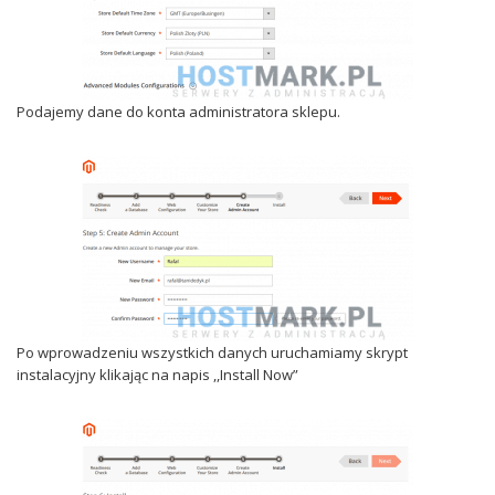
Podajemy dane do konta administratora sklepu.
Po wprowadzeniu wszystkich danych uruchamiamy skrypt
instalacyjny klikając na napis ,,Install Now”