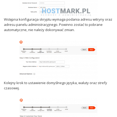
Wstępna konfiguracja skryptu wymaga podania adresu witryny oraz
adresu panelu administracyjnego. Powinno zostać to pobrane
automatyczne, nie należy dokonywać zmian.
Kolejny krok to ustawienie domyślnego języka, waluty oraz strefy
czasowej.