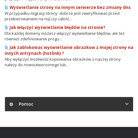
Wyświetlanie strony na innym serwerze bez zmiany dns
W przypadku migracji strony dobrze jest zweryfikować przed
przekierowaniem na nią czy całość...
Jak włączyć wyświetlanie błędów na stronie?
Dla każdej domeny możesz włączyć wyświetlanie błędów, ale też
również zdefiniowanie progu...
Jak zablokowac wyświetlanie obrazkow z mojej strony na
innych witrynach (hotlink) ?
Aby wyłączyć możliwość kopiowania obrazków z naszej strony
należy do nowoutworzonego lub...
Pomoc