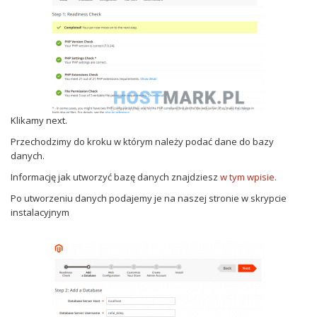
Klikamy next.
Przechodzimy do kroku w którym należy podać dane do bazy
danych.
Informację jak utworzyć bazę danych znajdziesz
w tym wpisie.
Po utworzeniu danych podajemy je na naszej stronie w skrypcie
instalacyjnym