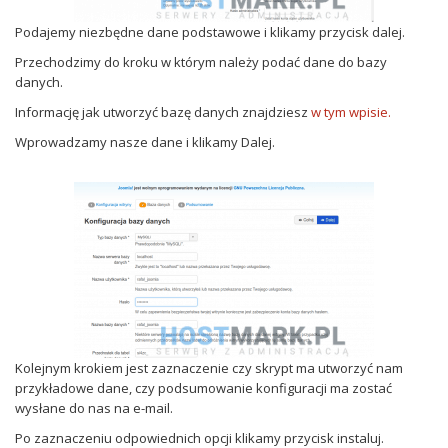
Podajemy niezbędne dane podstawowe i klikamy przycisk dalej.
Przechodzimy do kroku w którym należy podać dane do bazy
danych.
Informację jak utworzyć bazę danych znajdziesz
w tym wpisie.
Wprowadzamy nasze dane i klikamy Dalej.
Kolejnym krokiem jest zaznaczenie czy skrypt ma utworzyć nam
przykładowe dane, czy podsumowanie konfiguracji ma zostać
wysłane do nas na e-mail.
Po zaznaczeniu odpowiednich opcji klikamy przycisk instaluj.