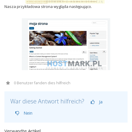
Nasza przykładowa strona wygląda następująco.
0 Benutzer fanden dies hilfreich
War diese Antwort hilfreich?
Ja
Nein
Verwandte Artikel