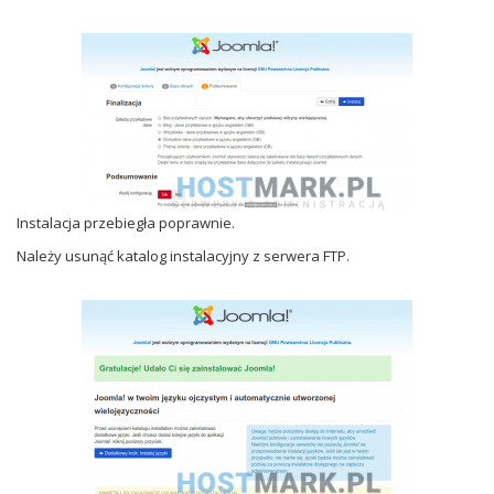
Instalacja przebiegła poprawnie.
Należy usunąć katalog instalacyjny z serwera FTP.