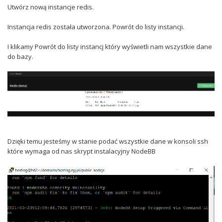
Utwórz nową instancje redis.
Instancja redis została utworzona. Powrót do listy instancji.
I klikamy Powrót do listy instancj który wyświetli nam wszystkie dane
do bazy.
Dzięki temu jesteśmy w stanie podać wszystkie dane w konsoli ssh
które wymaga od nas skrypt instalacyjny NodeBB