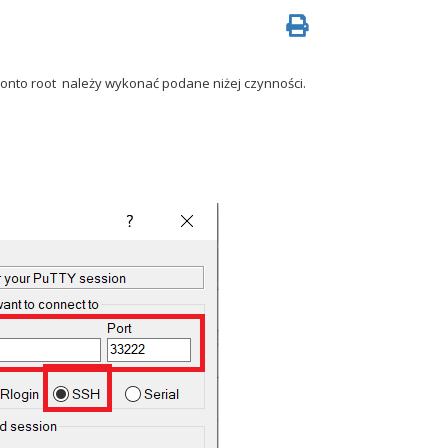
onto root należy wykonać podane niżej czynności.