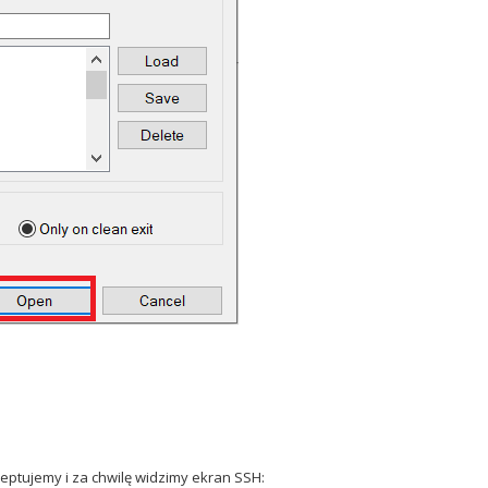
eptujemy i za chwilę widzimy ekran SSH: